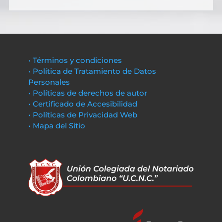
• Términos y condiciones
• Política de Tratamiento de Datos
Personales
• Políticas de derechos de autor
• Certificado de Accesibilidad
• Políticas de Privacidad Web
• Mapa del Sitio