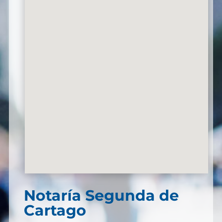
Notaría Segunda de
Cartago