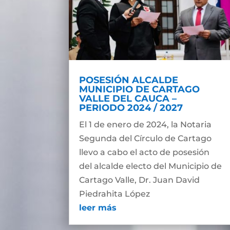
POSESIÓN ALCALDE
MUNICIPIO DE CARTAGO
VALLE DEL CAUCA –
PERIODO 2024 / 2027
El 1 de enero de 2024, la Notaria
Segunda del Círculo de Cartago
llevo a cabo el acto de posesión
del alcalde electo del Municipio de
Cartago Valle, Dr. Juan David
Piedrahita López
leer más