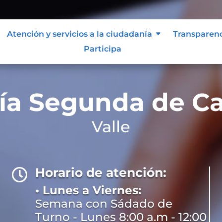
Atención y servicios a la ciudadanía
Transparen
Participa
ía Segunda de C
Valle
Horario de atención:

• Lunes a Viernes:
Semana con Sádado de
Turno - Lunes 8:00 a.m - 12:00