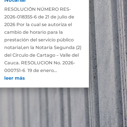
Notarial
RESOLUCIÓN NÚMERO RES-
2026-018355-6 de 21 de julio de
2026 Por la cual se autoriza el
cambio de horario para la
prestación del servicio público
notarial,en la Notaría Segunda (2)
del Círculo de Cartago – Valle del
Cauca. RESOLUCION No. 2026-
000751-6 19 de enero...
leer más