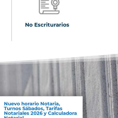
No Escriturarios
Nuevo horario Notaria,
Turnos Sábados, Tarifas
Notariales 2026 y Calculadora