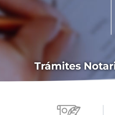
Trámites Notar