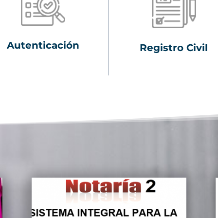
Autenticación
Registro Civil