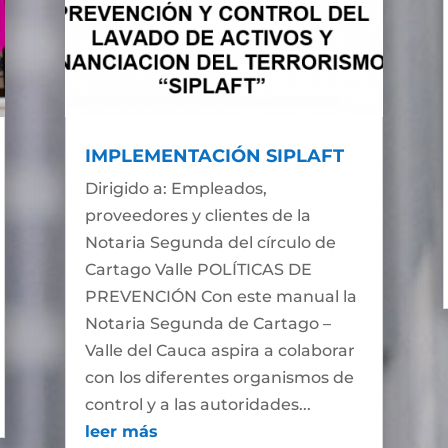
IMPLEMENTACIÓN SIPLAFT
Dirigido a: Empleados,
proveedores y clientes de la
Notaria Segunda del círculo de
Cartago Valle POLÍTICAS DE
PREVENCIÓN Con este manual la
Notaria Segunda de Cartago –
Valle del Cauca aspira a colaborar
con los diferentes organismos de
control y a las autoridades...
leer más