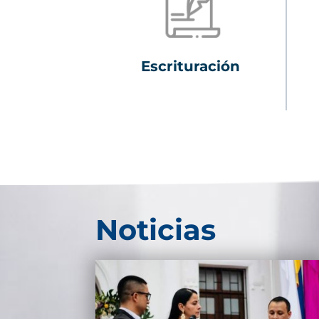
Escrituración
Noticias