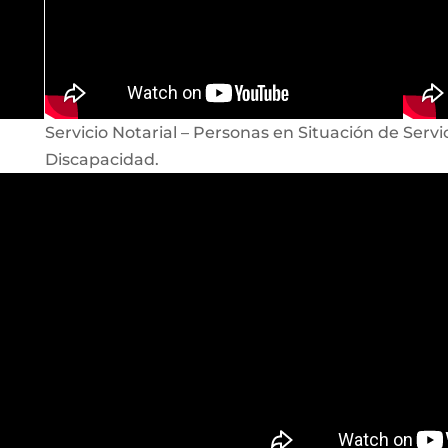
Servicio Notarial – Personas en Situación de
Servi
Discapacidad.