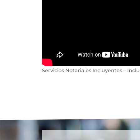
Servicios Notariales Incluyentes – Inclu