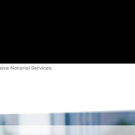
sive Notarial Services.