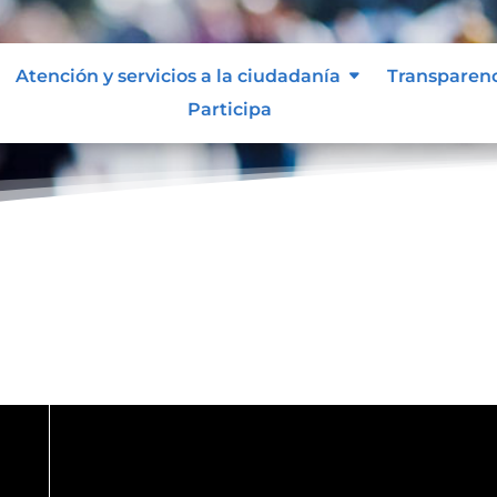
Atención y servicios a la ciudadanía
Transparen
Participa