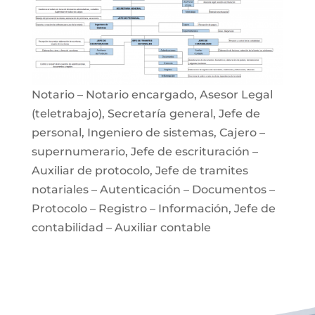
Notario – Notario encargado, Asesor Legal
(teletrabajo), Secretaría general, Jefe de
personal, Ingeniero de sistemas, Cajero –
supernumerario, Jefe de escrituración –
Auxiliar de protocolo, Jefe de tramites
notariales – Autenticación – Documentos –
Protocolo – Registro – Información, Jefe de
contabilidad – Auxiliar contable