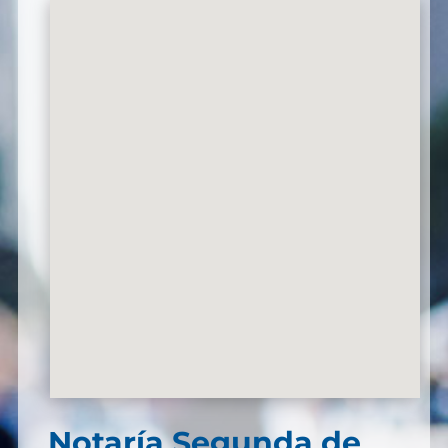
Notaría Segunda de