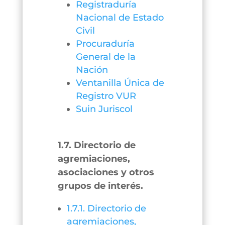
Registraduría
Nacional de Estado
Civil
Procuraduría
General de la
Nación
Ventanilla Única de
Registro VUR
Suin Juriscol
1.7. Directorio de
agremiaciones,
asociaciones y otros
grupos de interés.
1.7.1. Directorio de
agremiaciones,