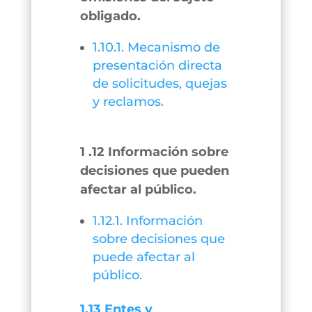
obligado.
1.10.1. Mecanismo de
presentación directa
de solicitudes, quejas
y reclamos.
1 .12 Información sobre
decisiones que pueden
afectar al público.
1.12.1. Información
sobre decisiones que
puede afectar al
público.
1.13 Entes y