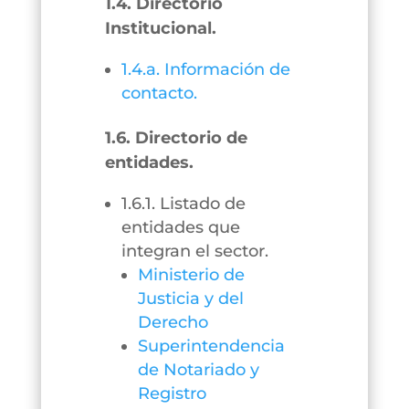
1.4. Directorio
Institucional.
1.4.a. Información de
contacto.
1.6. Directorio de
entidades.
1.6.1. Listado de
entidades que
integran el sector.
Ministerio de
Justicia y del
Derecho
Superintendencia
de Notariado y
Registro