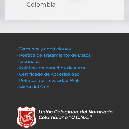
Colombia
• Términos y condiciones
• Política de Tratamiento de Datos
Personales
• Políticas de derechos de autor
• Certificado de Accesibilidad
• Políticas de Privacidad Web
• Mapa del Sitio