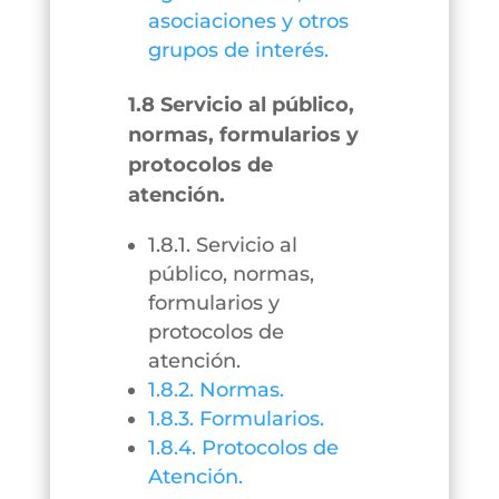
asociaciones y otros
grupos de interés.
1.8 Servicio al público,
normas, formularios y
protocolos de
atención.
1.8.1. Servicio al
público, normas,
formularios y
protocolos de
atención.
1.8.2. Normas.
1.8.3. Formularios.
1.8.4. Protocolos de
Atención.