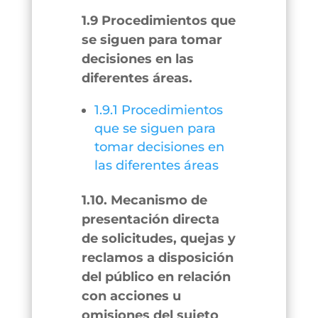
1.9 Procedimientos que
se siguen para tomar
decisiones en las
diferentes áreas.
1.9.1 Procedimientos
que se siguen para
tomar decisiones en
las diferentes áreas
1.10. Mecanismo de
presentación directa
de solicitudes, quejas y
reclamos a disposición
del público en relación
con acciones u
omisiones del sujeto