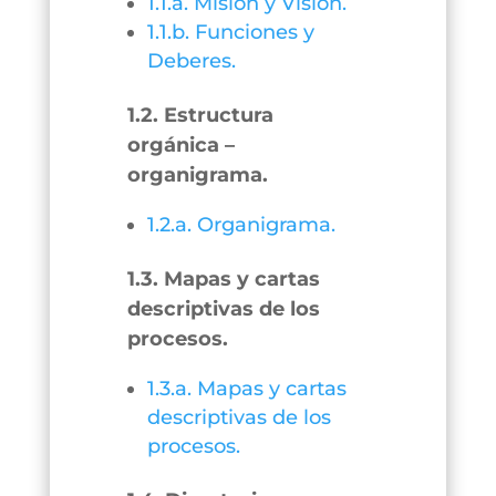
1.1.a. Misión y Visión.
1.1.b. Funciones y
Deberes.
1.2. Estructura
orgánica –
organigrama.
1.2.a. Organigrama.
1.3. Mapas y cartas
descriptivas de los
procesos.
1.3.a. Mapas y cartas
descriptivas de los
procesos.