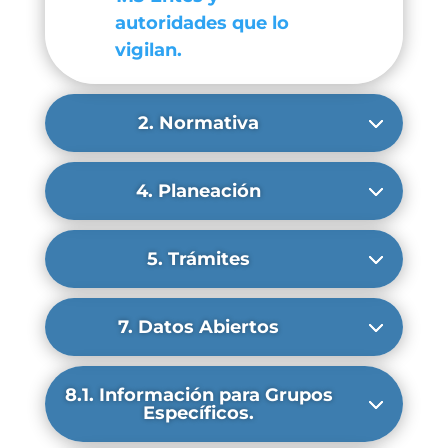
autoridades que lo
vigilan.
2. Normativa
4. Planeación
5. Trámites
7. Datos Abiertos
8.1. Información para Grupos
Específicos.