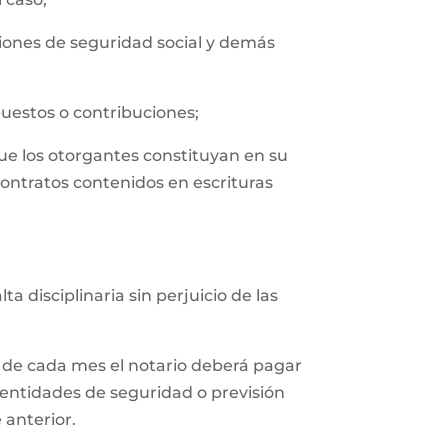
uciones de seguridad social y demás
puestos o contribuciones;
que los otorgantes constituyan en su
contratos contenidos en escrituras
 disciplinaria sin perjuicio de las
 de cada mes el notario deberá pagar
 entidades de seguridad o previsión
 anterior.