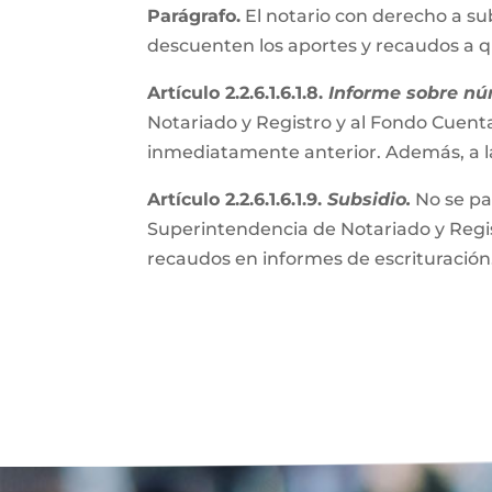
Parágrafo.
El notario con derecho a su
descuenten los aportes y recaudos a 
Artículo 2.2.6.1.6.1.8.
Informe sobre nú
Notariado y Registro y al Fondo Cuenta
inmediatamente anterior. Además, a l
Artículo 2.2.6.1.6.1.9.
Subsidio.
No se pa
Superintendencia de Notariado y Regist
recaudos en informes de escrituración