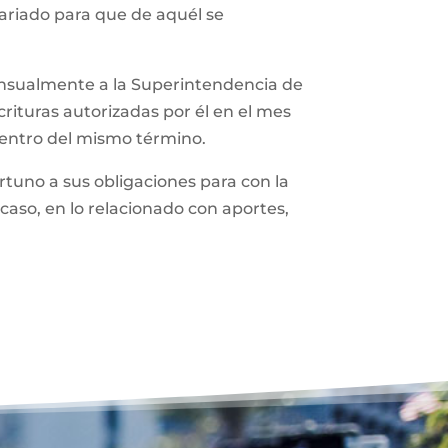
tariado para que de aquél se
ensualmente a la Superintendencia de
rituras autorizadas por él en el mes
dentro del mismo término.
tuno a sus obligaciones para con la
caso, en lo relacionado con aportes,