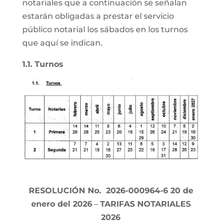
notariales que a continuación se señalan
estarán obligadas a prestar el servicio
público notarial los sábados en los turnos
que aquí se indican.
1.1. Turnos
RESOLUCIÓN No. 2026-000964-6 20 de
enero del 2026
–
TARIFAS NOTARIALES
2026