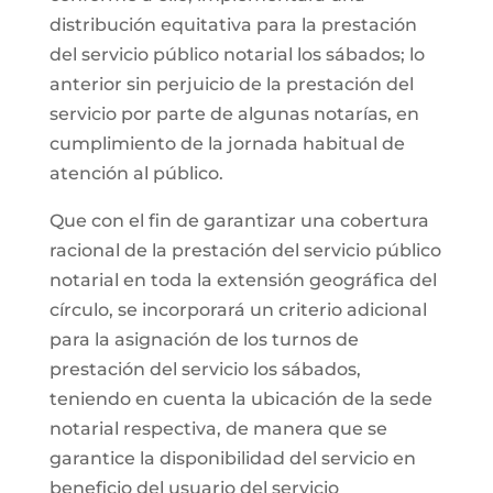
distribución equitativa para la prestación
del servicio público notarial los sábados; lo
anterior sin perjuicio de la prestación del
servicio por parte de algunas notarías, en
cumplimiento de la jornada habitual de
atención al público.
Que con el fin de garantizar una cobertura
racional de la prestación del servicio público
notarial en toda la extensión geográfica del
círculo, se incorporará un criterio adicional
para la asignación de los turnos de
prestación del servicio los sábados,
teniendo en cuenta la ubicación de la sede
notarial respectiva, de manera que se
garantice la disponibilidad del servicio en
beneficio del usuario del servicio