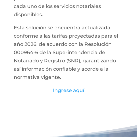
cada uno de los servicios notariales
disponibles.
Esta solución se encuentra actualizada
conforme a las tarifas proyectadas para el
año 2026, de acuerdo con la Resolución
000964-6 de la Superintendencia de
Notariado y Registro (SNR), garantizando
así información confiable y acorde a la
normativa vigente.
Ingrese aquí