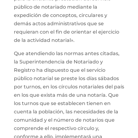
público de notariado mediante la
expedición de conceptos, circulares y
demás actos administrativos que se
requieran con el fin de orientar el ejercicio
de la actividad notarial».
Que atendiendo las normas antes citadas,
la Superintendencia de Notariado y
Registro ha dispuesto que el servicio
público notarial se preste los días sábados
por turnos, en los círculos notariales del país
en los que exista más de una notaría. Que
los turnos que se establecen tienen en
cuenta la población, las necesidades de la
comunidad y el número de notarios que
comprende el respectivo círculo y,
conforme a ello, implementará una