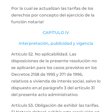
Por la cual se actualizan las tarifas de los
derechos por concepto del ejercicio de la
función notarial
CAPÍTULO IV
Interpretación, publicidad y vigencia
Artículo 52. No aplicabilidad. Las
disposiciones de la presente resolución no
se aplicarán para los casos previstos en los
Decretos 2158 de 1995 y 371 de 1996,
relativos a vivienda de interés social, salvo lo
dispuesto en.el parágrafo 3 del artículo 31
del presente acto administrativo.
Artículo 53. Obligación de exhibir las tarifas.