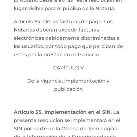
El Notario deberá exhibir esta resolución en
lugar visible para el público de la Notaría.
Artículo 54. De las facturas de pago. Los
Notarios deberán expedir facturas
electrónicas debidamente discriminadas a
los usuarios, por todo pago que perciban de
estos por la prestación del servicio.
CAPÍTULO V
De la vigencia, implementación y
publicación
Artículo 55. Implementación en el SIN
. La
presente resolución se implementará en el
SIN por parte de la Oficina de Tecnologías
de la Información de la Superintendencia