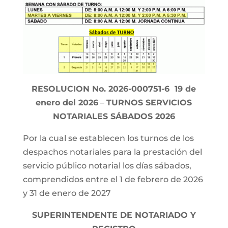
RESOLUCION No. 2026-000751-6 19 de
enero del 2026
–
TURNOS SERVICIOS
NOTARIALES SÁBADOS 2026
Por la cual se establecen los turnos de los
despachos notariales para la prestación del
servicio público notarial los días sábados,
comprendidos entre el 1 de febrero de 2026
y 31 de enero de 2027
SUPERINTENDENTE DE NOTARIADO Y