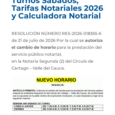
Turnos Sábados,
Tarifas Notariales 2026
y Calculadora Notarial
RESOLUCIÓN NÚMERO RES-2026-018355-6
de 21 de julio de 2026 Por la cual se
autoriza
el cambio de horario
para la prestación del
servicio público notarial,
en la Notaría Segunda (2) del Círculo de
Cartago – Valle del Cauca.