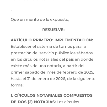
.
Que en mérito de lo expuesto,
RESUELVE:
ARTÍCULO PRIMERO: IMPLEMENTACIÓN:
Establecer el sistema de turnos para la
prestación del servicio público los sábados,
en los círculos notariales del país en donde
existe más de una notaría, a partir del
primer sábado del mes de febrero de 2025,
hasta el 31 de enero de 2026, de la siguiente
forma:
1. CÍRCULOS NOTARIALES COMPUESTOS
DE DOS (2) NOTARÍAS:
Los círculos