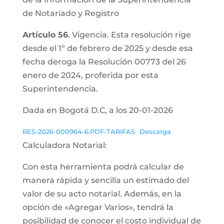
de Notariado y Registro
Artículo 56
. Vigencia. Esta resolución rige
desde el 1º de febrero de 2025 y desde esa
fecha deroga la Resolución 00773 del 26
enero de 2024, proferida por esta
Superintendencia.
Dada en Bogotá D.C, a los 20-01-2026
RES-2026-000964-6.PDF-TARIFAS
Descarga
Calculadora Notarial:
Con esta herramienta podrá calcular de
manera rápida y sencilla un estimado del
valor de su acto notarial. Además, en la
opción de «Agregar Varios», tendrá la
posibilidad de conocer el costo individual de