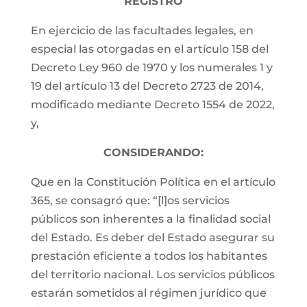
REGISTRO
En ejercicio de las facultades legales, en
especial las otorgadas en el artículo 158 del
Decreto Ley 960 de 1970 y los numerales 1 y
19 del artículo 13 del Decreto 2723 de 2014,
modificado mediante Decreto 1554 de 2022,
y,
CONSIDERANDO:
Que en la Constitución Política en el artículo
365, se consagró que: “[l]os servicios
públicos son inherentes a la finalidad social
del Estado. Es deber del Estado asegurar su
prestación eficiente a todos los habitantes
del territorio nacional. Los servicios públicos
estarán sometidos al régimen jurídico que