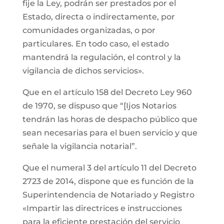
fije la Ley, podrán ser prestados por el
Estado, directa o indirectamente, por
comunidades organizadas, o por
particulares. En todo caso, el estado
mantendrá la regulación, el control y la
vigilancia de dichos servicios».
Que en el artículo 158 del Decreto Ley 960
de 1970, se dispuso que “[Ijos Notarios
tendrán las horas de despacho público que
sean necesarias para el buen servicio y que
señale la vigilancia notarial”.
Que el numeral 3 del artículo 11 del Decreto
2723 de 2014, dispone que es función de la
Superintendencia de Notariado y Registro
«Impartir las directrices e instrucciones
para la eficiente prestación del servicio