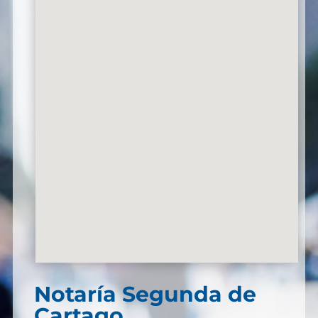
Notaría Segunda de
Cartago