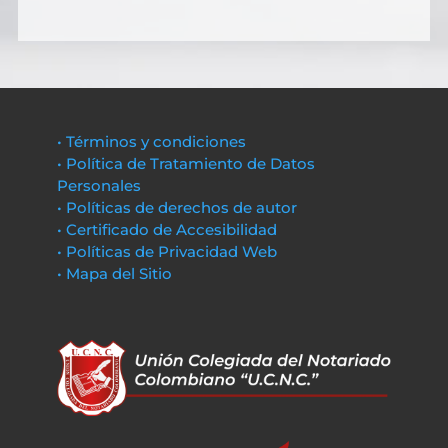
• Términos y condiciones
• Política de Tratamiento de Datos
Personales
• Políticas de derechos de autor
• Certificado de Accesibilidad
• Políticas de Privacidad Web
• Mapa del Sitio