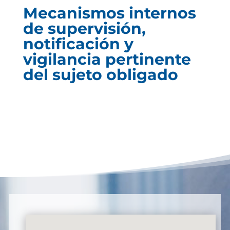
Mecanismos internos
de supervisión,
notificación y
vigilancia pertinente
del sujeto obligado