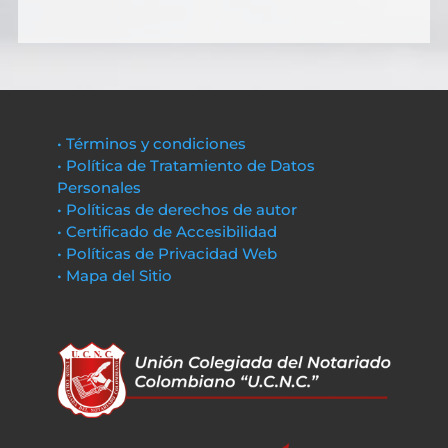
• Términos y condiciones
• Política de Tratamiento de Datos
Personales
• Políticas de derechos de autor
• Certificado de Accesibilidad
• Políticas de Privacidad Web
• Mapa del Sitio