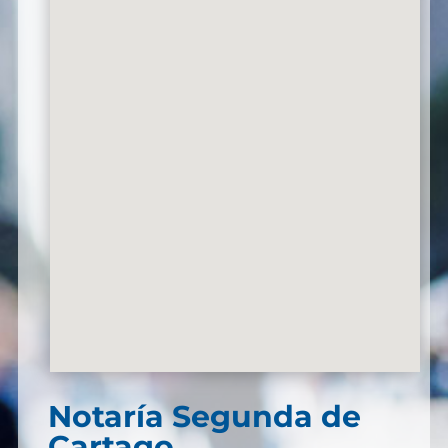
Notaría Segunda de
Cartago