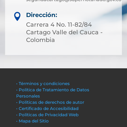
Dirección:

Carrera 4 No. 11-82/84
Cartago Valle del Cauca -
Colombia
• Términos y condiciones
• Política de Tratamiento de Datos
Personales
• Políticas de derechos de autor
• Certificado de Accesibilidad
• Políticas de Privacidad Web
• Mapa del Sitio