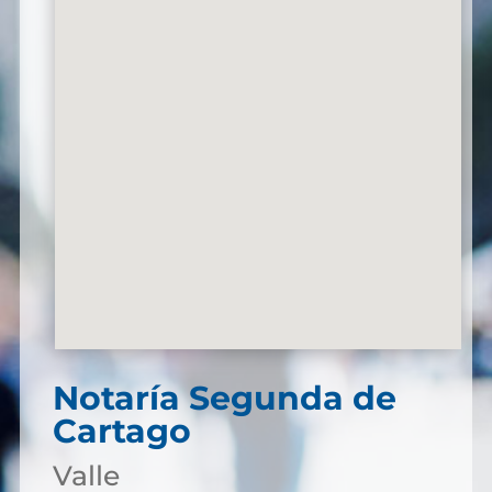
Notaría Segunda de
Cartago
Valle