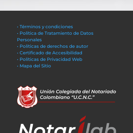
• Términos y condiciones
• Política de Tratamiento de Datos
Personales
• Políticas de derechos de autor
• Certificado de Accesibilidad
• Políticas de Privacidad Web
• Mapa del Sitio