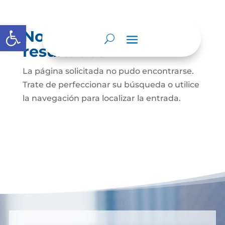
Abrir barra de herramientas
No se encontraron
resultados
La página solicitada no pudo encontrarse.
Trate de perfeccionar su búsqueda o utilice
la navegación para localizar la entrada.