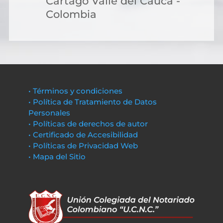
Cartago Valle del Cauca -
Colombia
• Términos y condiciones
• Política de Tratamiento de Datos
Personales
• Políticas de derechos de autor
• Certificado de Accesibilidad
• Políticas de Privacidad Web
• Mapa del Sitio