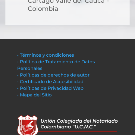
Cartago Valle del Cauca -
Colombia
• Términos y condiciones
• Política de Tratamiento de Datos
Personales
• Políticas de derechos de autor
• Certificado de Accesibilidad
• Políticas de Privacidad Web
• Mapa del Sitio