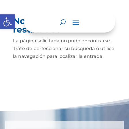
Abrir barra de herramientas
No se encontraron
resultados
La página solicitada no pudo encontrarse.
Trate de perfeccionar su búsqueda o utilice
la navegación para localizar la entrada.