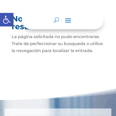
Abrir barra de herramientas
No se encontraron
resultados
La página solicitada no pudo encontrarse.
Trate de perfeccionar su búsqueda o utilice
la navegación para localizar la entrada.