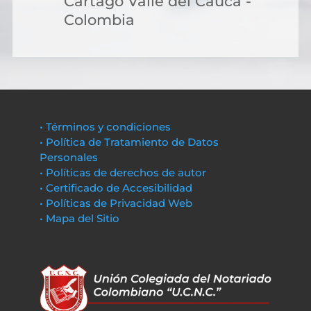
Cartago Valle del Cauca -
Colombia
• Términos y condiciones
• Política de Tratamiento de Datos
Personales
• Políticas de derechos de autor
• Certificado de Accesibilidad
• Políticas de Privacidad Web
• Mapa del Sitio