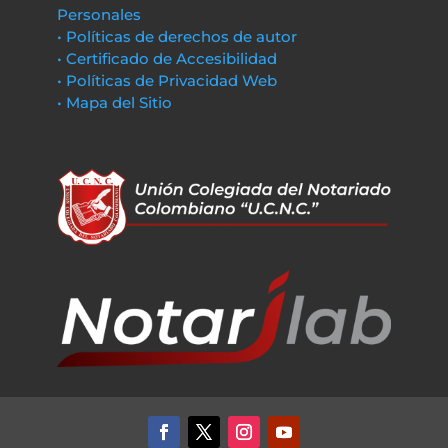
Personales
• Políticas de derechos de autor
• Certificado de Accesibilidad
• Políticas de Privacidad Web
• Mapa del Sitio