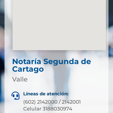
Notaría Segunda de
Cartago
Valle
Líneas de atención:

(602) 2142000 / 2142001
Celular 3188030974