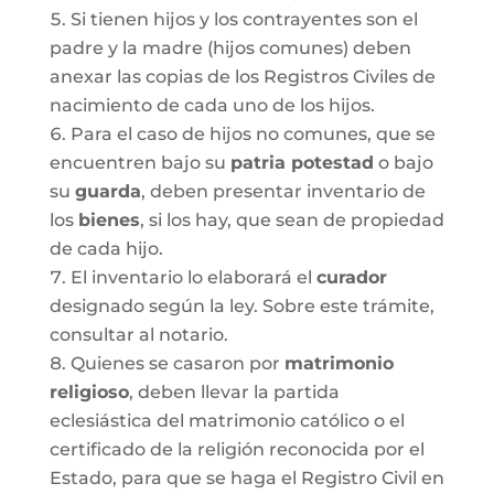
Si tienen hijos y los contrayentes son el
padre y la madre (hijos comunes) deben
anexar las copias de los Registros Civiles de
nacimiento de cada uno de los hijos.
Para el caso de hijos no comunes, que se
encuentren bajo su
patria potestad
o bajo
su
guarda
, deben presentar inventario de
los
bienes
, si los hay, que sean de propiedad
de cada hijo.
El inventario lo elaborará el
curador
designado según la ley. Sobre este trámite,
consultar al notario.
Quienes se casaron por
matrimonio
religioso
, deben llevar la partida
eclesiástica del matrimonio católico o el
certificado de la religión reconocida por el
Estado, para que se haga el Registro Civil en