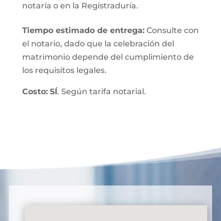
notaría o en la Registraduría.
Tiempo estimado de entrega
:
Consulte con
el notario, dado que la celebración del
matrimonio depende del cumplimiento de
los requisitos legales.
Costo:
SÍ
. Según tarifa notarial.