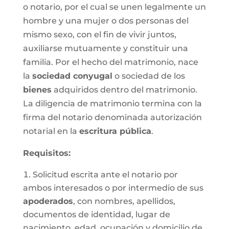
o notario, por el cual se unen legalmente un
hombre y una mujer o dos personas del
mismo sexo, con el fin de vivir juntos,
auxiliarse mutuamente y constituir una
familia. Por el hecho del matrimonio, nace
la
sociedad conyugal
o sociedad de los
bienes
adquiridos dentro del matrimonio.
La diligencia de matrimonio termina con la
firma del notario denominada autorización
notarial en la
escritura pública
.
Requisitos:
Solicitud escrita ante el notario por
ambos interesados o por intermedio de sus
apoderados
, con nombres, apellidos,
documentos de identidad, lugar de
nacimiento, edad, ocupación y domicilio de