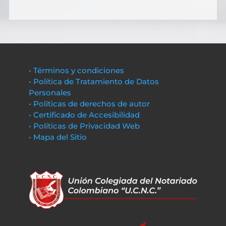
• Términos y condiciones
• Política de Tratamiento de Datos
Personales
• Políticas de derechos de autor
• Certificado de Accesibilidad
• Políticas de Privacidad Web
• Mapa del Sitio