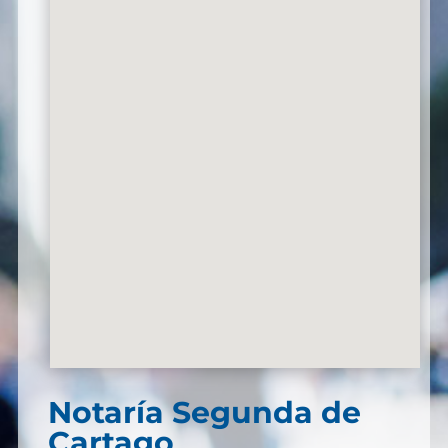
Notaría Segunda de
Cartago