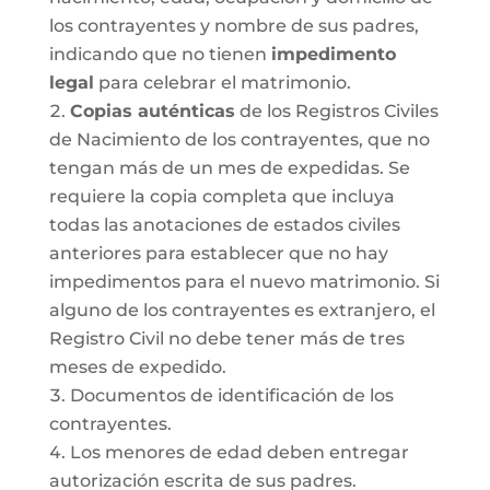
los contrayentes y nombre de sus padres,
indicando que no tienen
impedimento
legal
para celebrar el matrimonio.
Copias auténticas
de los Registros Civiles
de Nacimiento de los contrayentes, que no
tengan más de un mes de expedidas. Se
requiere la copia completa que incluya
todas las anotaciones de estados civiles
anteriores para establecer que no hay
impedimentos para el nuevo matrimonio. Si
alguno de los contrayentes es extranjero, el
Registro Civil no debe tener más de tres
meses de expedido.
Documentos de identificación de los
contrayentes.
Los menores de edad deben entregar
autorización escrita de sus padres.