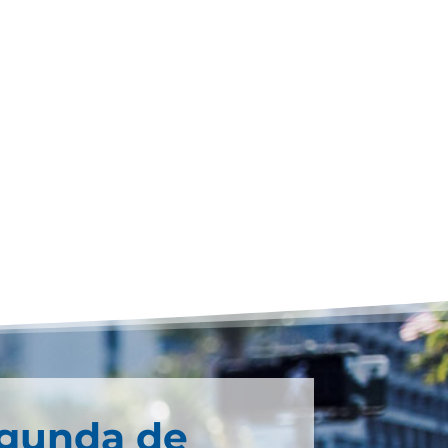
egunda de