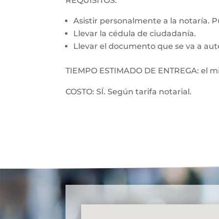
REQUISITOS:
Asistir personalmente a la notaría. 
Llevar la cédula de ciudadanía.
Llevar el documento que se va a aut
TIEMPO ESTIMADO DE ENTREGA: el mi
COSTO: SÍ. Según tarifa notarial.