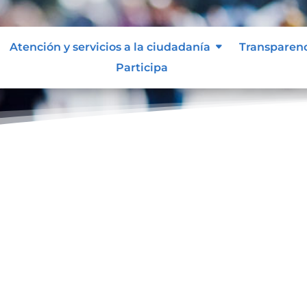
Atención y servicios a la ciudadanía
Transparen
Participa
ol