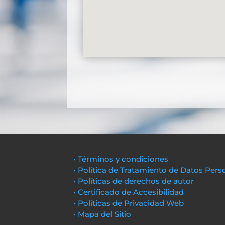
• Términos y condiciones
• Política de Tratamiento de Datos Pers
• Políticas de derechos de autor
• Certificado de Accesibilidad
• Políticas de Privacidad Web
• Mapa del Sitio