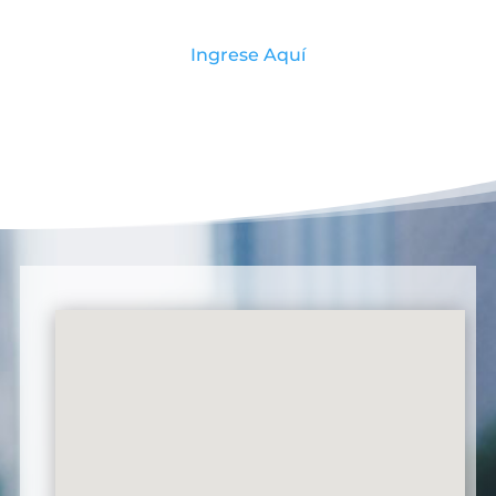
Ingrese Aquí