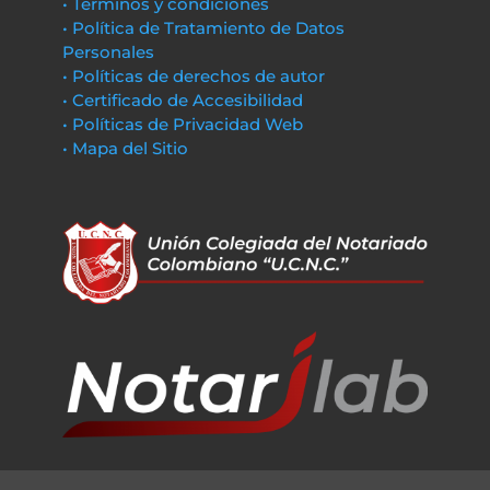
• Términos y condiciones
• Política de Tratamiento de Datos
Personales
• Políticas de derechos de autor
• Certificado de Accesibilidad
• Políticas de Privacidad Web
• Mapa del Sitio