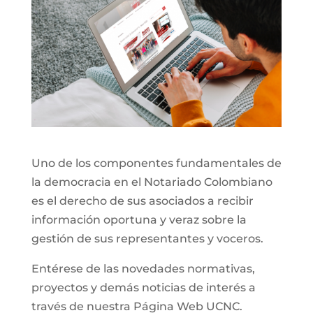
Uno de los componentes fundamentales de
la democracia en el Notariado Colombiano
es el derecho de sus asociados a recibir
información oportuna y veraz sobre la
gestión de sus representantes y voceros.
Entérese de las novedades normativas,
proyectos y demás noticias de interés a
través de nuestra Página Web UCNC.