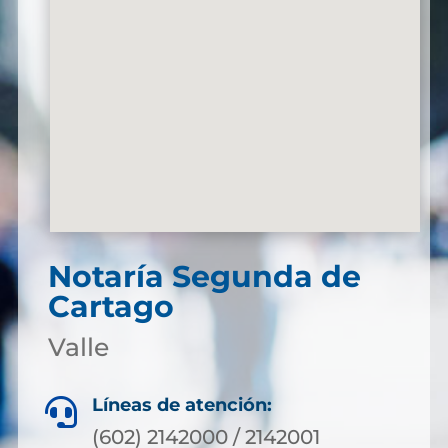
Notaría Segunda de
Cartago
Valle
Líneas de atención:

(602) 2142000 / 2142001